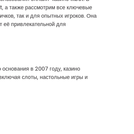
t, а также рассмотрим все ключевые
ичков, так и для опытных игроков. Она
т её привлекательной для
 основания в 2007 году, казино
 включая слоты, настольные игры и