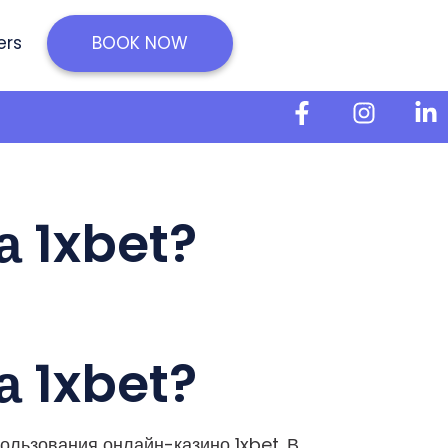
ers
BOOK NOW
 1xbet?
 1xbet?
ользования онлайн-казино 1xbet. В