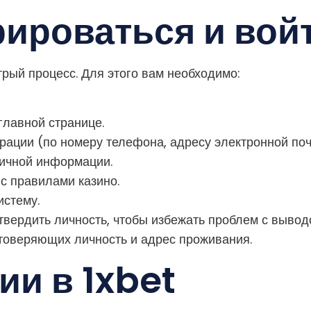
рироваться и вой
трый процесс. Для этого вам необходимо:
главной странице.
ации (по номеру телефона, адресу электронной почт
ичной информации.
 с правилами казино.
истему.
вердить личность, чтобы избежать проблем с выводо
товеряющих личность и адрес проживания.
ии в 1xbet