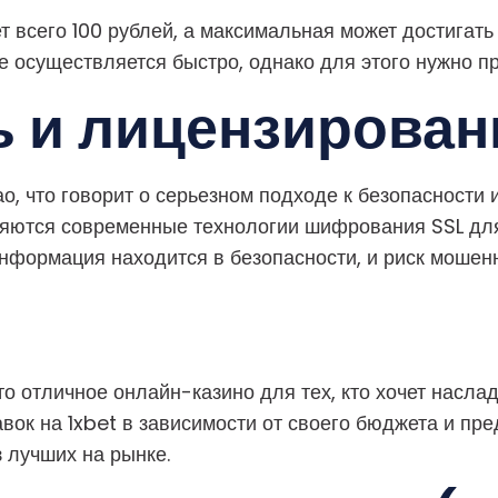
 всего 100 рублей, а максимальная может достигать
 осуществляется быстро, однако для этого нужно пр
ь и лицензирован
, что говорит о серьезном подходе к безопасности 
меняются современные технологии шифрования SSL д
 информация находится в безопасности, и риск моше
это отличное онлайн-казино для тех, кто хочет насл
ок на 1xbet в зависимости от своего бюджета и пре
 лучших на рынке.