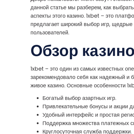
данной статье мы разберем, как выбрат
аспекты этого казино. 1xbet – это платф
предлагает широкий выбор игр, щедрые 
пользователей.
Обзор казино
1xbet – это один из самых известных оп
зарекомендовало себя как надежный и б
живое казино. Основные особенности 1xb
Богатый выбор азартных игр.
Привлекательные бонусы и акции дл
Удобный интерфейс и простая регис
Поддержка множества платежных си
Круглосуточная служба поддержки.