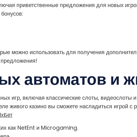
ключая приветственные предложения для новых игро
 бонусов:
орые можно использовать для получения дополните
е предложения!
х автоматов и ж
чных игр, включая классические слоты, видеослоты и
деле живого казино вы сможете насладиться игрой с
1хБет
их как NetEnt и Microgaming.
ера.