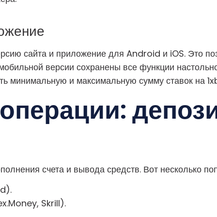
ложение
рсию сайта и приложение для Android и iOS. Это поз
 мобильной версии сохранены все функции настольно
ть минимальную и максимальную сумму ставок на 1xb
операции: депоз
ополнения счета и вывода средств. Вот несколько по
d).
.Money, Skrill).