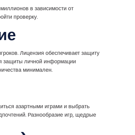
 миллионов в зависимости от
ойти проверку.
ие
игроков. Лицензия обеспечивает защиту
ля защиты личной информации
нничества минимален.
адиться азартными играми и выбрать
дпочтений. Разнообразие игр, щедрые