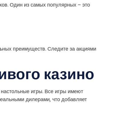
ков. Один из самых популярных – это
льных преимуществ. Следите за акциями
ивого казино
 настольные игры. Все игры имеют
 реальными дилерами, что добавляет