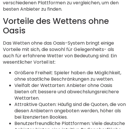
verschiedenen Plattformen zu vergleichen, um den
besten Anbieter zu finden.
Vorteile des Wettens ohne
Oasis
Das Wetten ohne das Oasis-System bringt einige
Vorteile mit sich, die sowohl für Gelegenheits- als
auch für erfahrene Wetter von Bedeutung sind. Ein
wesentlicher Vorteil ist:
Größere Freiheit: Spieler haben die Möglichkeit,
ohne staatliche Beschränkungen zu wetten.
Vielfalt der Wettarten: Anbieter ohne Oasis
bieten oft bessere und abwechslungsreichere
Wettarten.
Attraktive Quoten: Häufig sind die Quoten, die von
diesen Anbietern angeboten werden, höher als
bei lizenzierten Bookies.
Benutzerfreundliche Plattformen: Viele deutsche