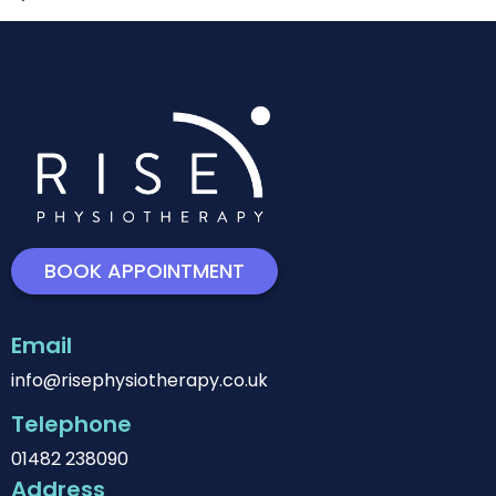
BOOK APPOINTMENT
Email
info@risephysiotherapy.co.uk
Telephone
01482 238090
Address