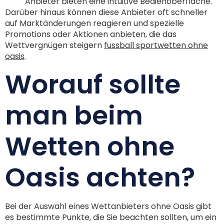
Anbieter bieten eine intuitive Bedienoberfläche.
Darüber hinaus können diese Anbieter oft schneller
auf Marktänderungen reagieren und spezielle
Promotions oder Aktionen anbieten, die das
Wettvergnügen steigern
fussball sportwetten ohne
oasis
.
Worauf sollte
man beim
Wetten ohne
Oasis achten?
Bei der Auswahl eines Wettanbieters ohne Oasis gibt
es bestimmte Punkte, die Sie beachten sollten, um ein