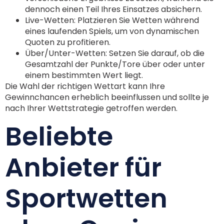
dennoch einen Teil Ihres Einsatzes absichern.
Live-Wetten: Platzieren Sie Wetten während
eines laufenden Spiels, um von dynamischen
Quoten zu profitieren.
Über/Unter-Wetten: Setzen Sie darauf, ob die
Gesamtzahl der Punkte/Tore über oder unter
einem bestimmten Wert liegt.
Die Wahl der richtigen Wettart kann Ihre
Gewinnchancen erheblich beeinflussen und sollte je
nach Ihrer Wettstrategie getroffen werden.
Beliebte
Anbieter für
Sportwetten