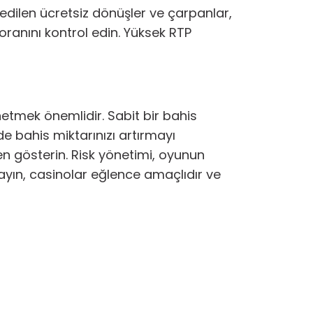
dilen ücretsiz dönüşler ve çarpanlar,
oranını kontrol edin. Yüksek RTP
netmek önemlidir. Sabit bir bahis
de bahis miktarınızı artırmayı
en gösterin. Risk yönetimi, oyunun
ayın, casinolar eğlence amaçlıdır ve