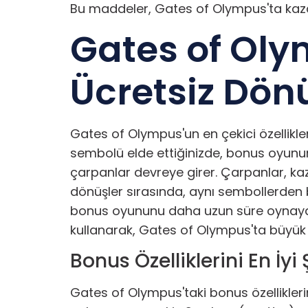
Bu maddeler, Gates of Olympus'ta kazan
Gates of Olym
Ücretsiz Dön
Gates of Olympus'un en çekici özellikler
sembolü elde ettiğinizde, bonus oyunun
çarpanlar devreye girer. Çarpanlar, kaz
dönüşler sırasında, aynı sembollerden b
bonus oyununu daha uzun süre oynayabilir
kullanarak, Gates of Olympus'ta büyük k
Bonus Özelliklerini En İy
Gates of Olympus'taki bonus özelliklerini