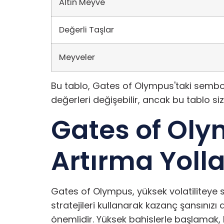
Altın Meyve
Değerli Taşlar
Meyveler
Bu tablo, Gates of Olympus'taki semboll
değerleri değişebilir, ancak bu tablo size
Gates of Oly
Artırma Yolla
Gates of Olympus, yüksek volatiliteye s
stratejileri kullanarak kazanç şansınızı 
önemlidir. Yüksek bahislerle başlamak, hı