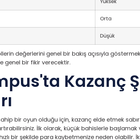
Yüksek
Orta
Düşük
erin değerlerini genel bir bakış açısıyla göstermek
 genel bir fikir verecektir.
mpus'ta Kazanç Ş
rı
ahip bir oyun olduğu için, kazanç elde etmek sabır v
artırabilirsiniz. İlk olarak, küçük bahislerle başlama
zlı bir şekilde para kaybetmenize neden olabilir. İkin