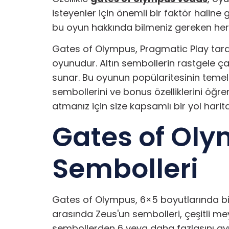
isteyenler için önemli bir faktör halin
bu oyun hakkında bilmeniz gereken her ş
Gates of Olympus, Pragmatic Play tarafı
oyunudur. Altın sembollerin rastgele ç
sunar. Bu oyunun popülaritesinin teme
sembollerini ve bonus özelliklerini öğr
atmanız için size kapsamlı bir yol harit
Gates of Oly
Sembolleri
Gates of Olympus, 6×5 boyutlarında bir
arasında Zeus'un sembolleri, çeşitli mey
sembollerden 6 veya daha fazlasını ay