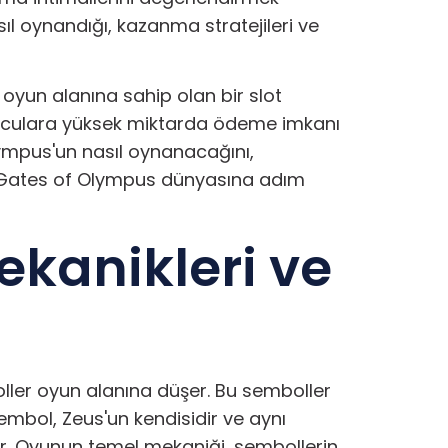
ıl oynandığı, kazanma stratejileri ve
 oyun alanına sahip olan bir slot
yunculara yüksek miktarda ödeme imkanı
ympus'un nasıl oynanacağını,
er, Gates of Olympus dünyasına adım
kanikleri ve
ller oyun alanına düşer. Bu semboller
sembol, Zeus'un kendisidir ve aynı
r. Oyunun temel mekaniği, sembollerin