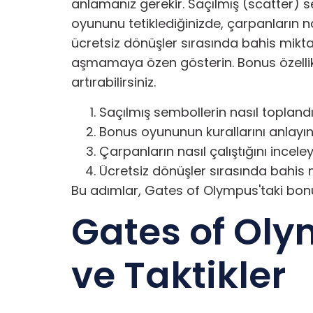
anlamanız gerekir. Saçılmış (scatter)
oyununu tetiklediğinizde, çarpanların na
ücretsiz dönüşler sırasında bahis miktarı
aşmamaya özen gösterin. Bonus özellikl
artırabilirsiniz.
Saçılmış sembollerin nasıl toplandı
Bonus oyununun kurallarını anlayın
Çarpanların nasıl çalıştığını inceley
Ücretsiz dönüşler sırasında bahis mi
Bu adımlar, Gates of Olympus'taki bonus 
Gates of Oly
ve Taktikler