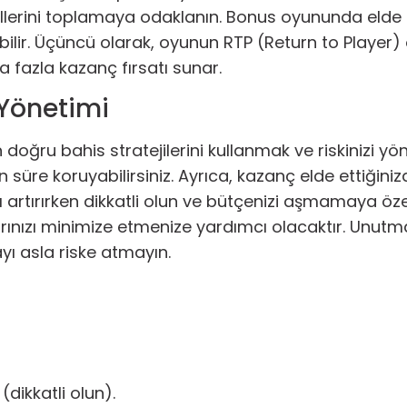
llerini toplamaya odaklanın. Bonus oyununda elde e
lir. Üçüncü olarak, oyunun RTP (Return to Player) 
 fazla kazanç fırsatı sunar.
k Yönetimi
doğru bahis stratejilerini kullanmak ve riskinizi yö
 süre koruyabilirsiniz. Ayrıca, kazanç elde ettiğiniz
zı artırırken dikkatli olun ve bütçenizi aşmamaya öz
arınızı minimize etmenize yardımcı olacaktır. Unutm
ı asla riske atmayın.
(dikkatli olun).