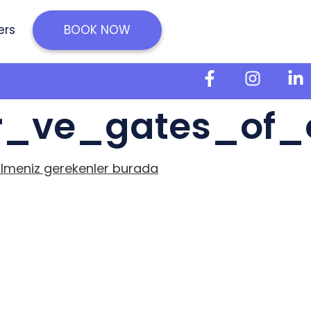
ers
BOOK NOW
r_ve_gates_of_
lmeniz gerekenler burada